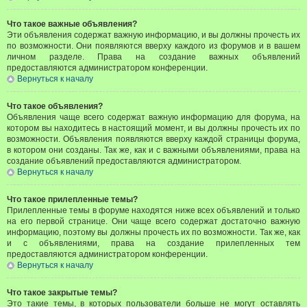
Что такое важные объявления?
Эти объявления содержат важную информацию, и вы должны прочесть их
по возможности. Они появляются вверху каждого из форумов и в вашем
личном разделе. Права на создание важных объявлений
предоставляются администратором конференции.
Вернуться к началу
Что такое объявления?
Объявления чаще всего содержат важную информацию для форума, на
котором вы находитесь в настоящий момент, и вы должны прочесть их по
возможности. Объявления появляются вверху каждой страницы форума,
в котором они созданы. Так же, как и с важными объявлениями, права на
создание объявлений предоставляются администратором.
Вернуться к началу
Что такое прилепленные темы?
Прилепленные темы в форуме находятся ниже всех объявлений и только
на его первой странице. Они чаще всего содержат достаточно важную
информацию, поэтому вы должны прочесть их по возможности. Так же, как
и с объявлениями, права на создание прилепленных тем
предоставляются администратором конференции.
Вернуться к началу
Что такое закрытые темы?
Это такие темы, в которых пользователи больше не могут оставлять