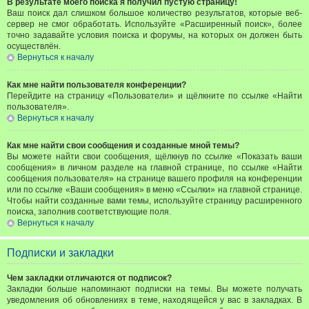
В результате моего поиска я получил пустую страницу!
Ваш поиск дал слишком большое количество результатов, которые веб-
сервер не смог обработать. Используйте «Расширенный поиск», более
точно задавайте условия поиска и форумы, на которых он должен быть
осуществлён.
Вернуться к началу
Как мне найти пользователя конференции?
Перейдите на страницу «Пользователи» и щёлкните по ссылке «Найти
пользователя».
Вернуться к началу
Как мне найти свои сообщения и созданные мной темы?
Вы можете найти свои сообщения, щёлкнув по ссылке «Показать ваши
сообщения» в личном разделе на главной странице, по ссылке «Найти
сообщения пользователя» на странице вашего профиля на конференции
или по ссылке «Ваши сообщения» в меню «Ссылки» на главной странице.
Чтобы найти созданные вами темы, используйте страницу расширенного
поиска, заполнив соответствующие поля.
Вернуться к началу
Подписки и закладки
Чем закладки отличаются от подписок?
Закладки больше напоминают подписки на темы. Вы можете получать
уведомления об обновлениях в теме, находящейся у вас в закладках. В