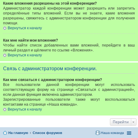
Какие вложения разрешены на этой конференции?
Администратор каждой конференции может разрешить или запретить
определённые типы вложений. Если вы не знаете, какие вложения
разрешены, свяжитесь с администратором конференции для получения
помощи.
Вернуться к началу
Как мне найти мои вложения?
Чтобы найти список добавленных вами вложений, перейдите в ваш
личный раздел и щёлкните по ссылке «Вложения».
Вернуться к началу
Связь с администратором конференции.
Как мне связаться с администратором конференции?
Все пользователи данной конференции могут использовать
соответствующую форму на странице «Связаться с администрацией»,
если данная функция включена администратором.
Зарегистрированные пользователи также могут воспользоваться
контактами на странице «Наша команда».
Вернуться к началу
Перейти
На главную
Список форумов
Наша команда