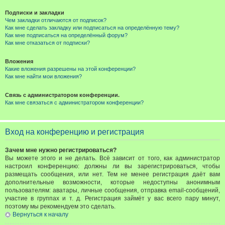
Подписки и закладки
Чем закладки отличаются от подписок?
Как мне сделать закладку или подписаться на определённую тему?
Как мне подписаться на определённый форум?
Как мне отказаться от подписки?
Вложения
Какие вложения разрешены на этой конференции?
Как мне найти мои вложения?
Связь с администратором конференции.
Как мне связаться с администратором конференции?
Вход на конференцию и регистрация
Зачем мне нужно регистрироваться?
Вы можете этого и не делать. Всё зависит от того, как администратор
настроил конференцию: должны ли вы зарегистрироваться, чтобы
размещать сообщения, или нет. Тем не менее регистрация даёт вам
дополнительные возможности, которые недоступны анонимным
пользователям: аватары, личные сообщения, отправка email-сообщений,
участие в группах и т. д. Регистрация займёт у вас всего пару минут,
поэтому мы рекомендуем это сделать.
Вернуться к началу