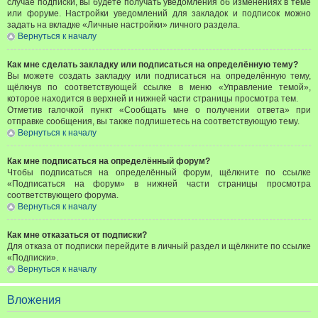
случае подписки, вы будете получать уведомления об изменениях в теме
или форуме. Настройки уведомлений для закладок и подписок можно
задать на вкладке «Личные настройки» личного раздела.
Вернуться к началу
Как мне сделать закладку или подписаться на определённую тему?
Вы можете создать закладку или подписаться на определённую тему,
щёлкнув по соответствующей ссылке в меню «Управление темой»,
которое находится в верхней и нижней части страницы просмотра тем.
Отметив галочкой пункт «Сообщать мне о получении ответа» при
отправке сообщения, вы также подпишетесь на соответствующую тему.
Вернуться к началу
Как мне подписаться на определённый форум?
Чтобы подписаться на определённый форум, щёлкните по ссылке
«Подписаться на форум» в нижней части страницы просмотра
соответствующего форума.
Вернуться к началу
Как мне отказаться от подписки?
Для отказа от подписки перейдите в личный раздел и щёлкните по ссылке
«Подписки».
Вернуться к началу
Вложения