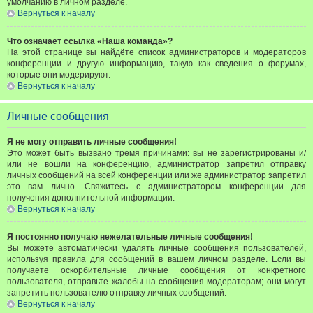
умолчанию в личном разделе.
Вернуться к началу
Что означает ссылка «Наша команда»?
На этой странице вы найдёте список администраторов и модераторов
конференции и другую информацию, такую как сведения о форумах,
которые они модерируют.
Вернуться к началу
Личные сообщения
Я не могу отправить личные сообщения!
Это может быть вызвано тремя причинами: вы не зарегистрированы и/
или не вошли на конференцию, администратор запретил отправку
личных сообщений на всей конференции или же администратор запретил
это вам лично. Свяжитесь с администратором конференции для
получения дополнительной информации.
Вернуться к началу
Я постоянно получаю нежелательные личные сообщения!
Вы можете автоматически удалять личные сообщения пользователей,
используя правила для сообщений в вашем личном разделе. Если вы
получаете оскорбительные личные сообщения от конкретного
пользователя, отправьте жалобы на сообщения модераторам; они могут
запретить пользователю отправку личных сообщений.
Вернуться к началу