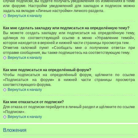
случае подписки, вы будете получать уведомления об изменениях в теме
или форуме. Настройки уведомлений для закладок и подписок можно
задать на вкладке «Личные настройки» личного раздела.
Вернуться к началу
Как мне сделать закладку или подписаться на определённую тему?
Вы можете создать закладку или подписаться на определённую тему,
щёлкнув по соответствующей ссылке в меню «Управление темой»,
которое находится в верхней и нижней части страницы просмотра тем.
Отметив галочкой пункт «Сообщать мне о получении ответа» при
отправке сообщения, вы также подпишетесь на соответствующую тему.
Вернуться к началу
Как мне подписаться на определённый форум?
Чтобы подписаться на определённый форум, щёлкните по ссылке
«Подписаться на форум» в нижней части страницы просмотра
соответствующего форума.
Вернуться к началу
Как мне отказаться от подписки?
Для отказа от подписки перейдите в личный раздел и щёлкните по ссылке
«Подписки».
Вернуться к началу
Вложения