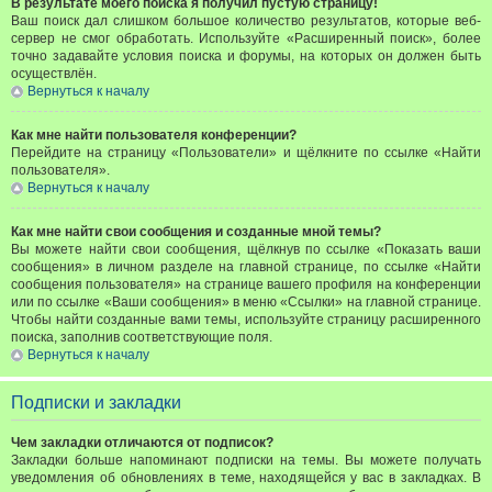
В результате моего поиска я получил пустую страницу!
Ваш поиск дал слишком большое количество результатов, которые веб-
сервер не смог обработать. Используйте «Расширенный поиск», более
точно задавайте условия поиска и форумы, на которых он должен быть
осуществлён.
Вернуться к началу
Как мне найти пользователя конференции?
Перейдите на страницу «Пользователи» и щёлкните по ссылке «Найти
пользователя».
Вернуться к началу
Как мне найти свои сообщения и созданные мной темы?
Вы можете найти свои сообщения, щёлкнув по ссылке «Показать ваши
сообщения» в личном разделе на главной странице, по ссылке «Найти
сообщения пользователя» на странице вашего профиля на конференции
или по ссылке «Ваши сообщения» в меню «Ссылки» на главной странице.
Чтобы найти созданные вами темы, используйте страницу расширенного
поиска, заполнив соответствующие поля.
Вернуться к началу
Подписки и закладки
Чем закладки отличаются от подписок?
Закладки больше напоминают подписки на темы. Вы можете получать
уведомления об обновлениях в теме, находящейся у вас в закладках. В