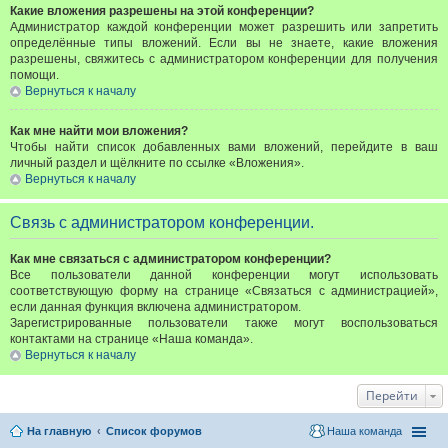
Какие вложения разрешены на этой конференции?
Администратор каждой конференции может разрешить или запретить
определённые типы вложений. Если вы не знаете, какие вложения
разрешены, свяжитесь с администратором конференции для получения
помощи.
Вернуться к началу
Как мне найти мои вложения?
Чтобы найти список добавленных вами вложений, перейдите в ваш
личный раздел и щёлкните по ссылке «Вложения».
Вернуться к началу
Связь с администратором конференции.
Как мне связаться с администратором конференции?
Все пользователи данной конференции могут использовать
соответствующую форму на странице «Связаться с администрацией»,
если данная функция включена администратором.
Зарегистрированные пользователи также могут воспользоваться
контактами на странице «Наша команда».
Вернуться к началу
Перейти
На главную
Список форумов
Наша команда