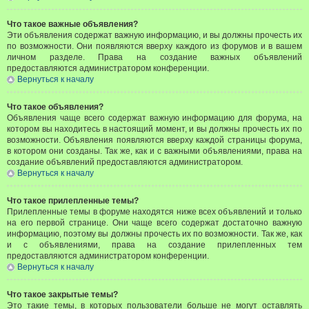
Что такое важные объявления?
Эти объявления содержат важную информацию, и вы должны прочесть их
по возможности. Они появляются вверху каждого из форумов и в вашем
личном разделе. Права на создание важных объявлений
предоставляются администратором конференции.
Вернуться к началу
Что такое объявления?
Объявления чаще всего содержат важную информацию для форума, на
котором вы находитесь в настоящий момент, и вы должны прочесть их по
возможности. Объявления появляются вверху каждой страницы форума,
в котором они созданы. Так же, как и с важными объявлениями, права на
создание объявлений предоставляются администратором.
Вернуться к началу
Что такое прилепленные темы?
Прилепленные темы в форуме находятся ниже всех объявлений и только
на его первой странице. Они чаще всего содержат достаточно важную
информацию, поэтому вы должны прочесть их по возможности. Так же, как
и с объявлениями, права на создание прилепленных тем
предоставляются администратором конференции.
Вернуться к началу
Что такое закрытые темы?
Это такие темы, в которых пользователи больше не могут оставлять