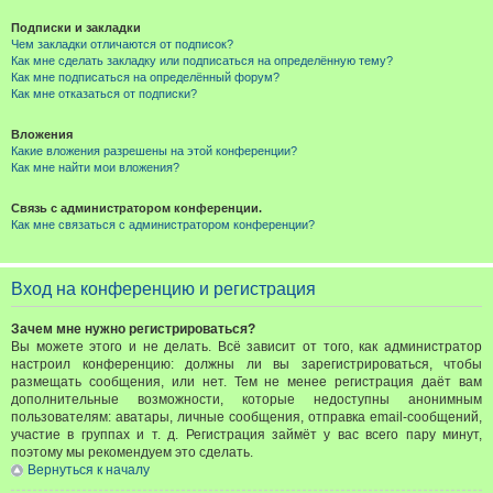
Подписки и закладки
Чем закладки отличаются от подписок?
Как мне сделать закладку или подписаться на определённую тему?
Как мне подписаться на определённый форум?
Как мне отказаться от подписки?
Вложения
Какие вложения разрешены на этой конференции?
Как мне найти мои вложения?
Связь с администратором конференции.
Как мне связаться с администратором конференции?
Вход на конференцию и регистрация
Зачем мне нужно регистрироваться?
Вы можете этого и не делать. Всё зависит от того, как администратор
настроил конференцию: должны ли вы зарегистрироваться, чтобы
размещать сообщения, или нет. Тем не менее регистрация даёт вам
дополнительные возможности, которые недоступны анонимным
пользователям: аватары, личные сообщения, отправка email-сообщений,
участие в группах и т. д. Регистрация займёт у вас всего пару минут,
поэтому мы рекомендуем это сделать.
Вернуться к началу