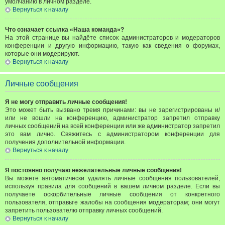
умолчанию в личном разделе.
Вернуться к началу
Что означает ссылка «Наша команда»?
На этой странице вы найдёте список администраторов и модераторов
конференции и другую информацию, такую как сведения о форумах,
которые они модерируют.
Вернуться к началу
Личные сообщения
Я не могу отправить личные сообщения!
Это может быть вызвано тремя причинами: вы не зарегистрированы и/
или не вошли на конференцию, администратор запретил отправку
личных сообщений на всей конференции или же администратор запретил
это вам лично. Свяжитесь с администратором конференции для
получения дополнительной информации.
Вернуться к началу
Я постоянно получаю нежелательные личные сообщения!
Вы можете автоматически удалять личные сообщения пользователей,
используя правила для сообщений в вашем личном разделе. Если вы
получаете оскорбительные личные сообщения от конкретного
пользователя, отправьте жалобы на сообщения модераторам; они могут
запретить пользователю отправку личных сообщений.
Вернуться к началу