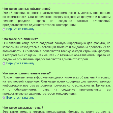
Что такое важные объявления?
Эти объявления содержат важную информацию, и вы должны прочесть их
по возможности. Они появляются вверху каждого из форумов и в вашем
личном разделе. Права на создание важных объявлений
предоставляются администратором конференции.
Вернуться к началу
Что такое объявления?
Объявления чаще всего содержат важную информацию для форума, на
котором вы находитесь в настоящий момент, и вы должны прочесть их по
возможности. Объявления появляются вверху каждой страницы форума,
в котором они созданы. Так же, как и с важными объявлениями, права на
создание объявлений предоставляются администратором.
Вернуться к началу
Что такое прилепленные темы?
Прилепленные темы в форуме находятся ниже всех объявлений и только
на его первой странице. Они чаще всего содержат достаточно важную
информацию, поэтому вы должны прочесть их по возможности. Так же, как
и с объявлениями, права на создание прилепленных тем
предоставляются администратором конференции.
Вернуться к началу
Что такое закрытые темы?
Это такие темы, в которых пользователи больше не могут оставлять