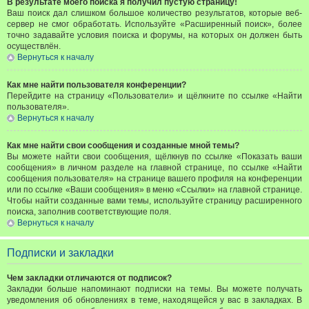
В результате моего поиска я получил пустую страницу!
Ваш поиск дал слишком большое количество результатов, которые веб-
сервер не смог обработать. Используйте «Расширенный поиск», более
точно задавайте условия поиска и форумы, на которых он должен быть
осуществлён.
Вернуться к началу
Как мне найти пользователя конференции?
Перейдите на страницу «Пользователи» и щёлкните по ссылке «Найти
пользователя».
Вернуться к началу
Как мне найти свои сообщения и созданные мной темы?
Вы можете найти свои сообщения, щёлкнув по ссылке «Показать ваши
сообщения» в личном разделе на главной странице, по ссылке «Найти
сообщения пользователя» на странице вашего профиля на конференции
или по ссылке «Ваши сообщения» в меню «Ссылки» на главной странице.
Чтобы найти созданные вами темы, используйте страницу расширенного
поиска, заполнив соответствующие поля.
Вернуться к началу
Подписки и закладки
Чем закладки отличаются от подписок?
Закладки больше напоминают подписки на темы. Вы можете получать
уведомления об обновлениях в теме, находящейся у вас в закладках. В