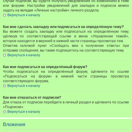
случае подписки, вы будете получать уведомления об изменениях в теме
или форуме. Настройки уведомлений для закладок и подписок можно
задать на вкладке «Личные настройки» личного раздела.
Вернуться к началу
Как мне сделать закладку или подписаться на определённую тему?
Вы можете создать закладку или подписаться на определённую тему,
щёлкнув по соответствующей ссылке в меню «Управление темой»,
которое находится в верхней и нижней части страницы просмотра тем.
Отметив галочкой пункт «Сообщать мне о получении ответа» при
отправке сообщения, вы также подпишетесь на соответствующую тему.
Вернуться к началу
Как мне подписаться на определённый форум?
Чтобы подписаться на определённый форум, щёлкните по ссылке
«Подписаться на форум» в нижней части страницы просмотра
соответствующего форума.
Вернуться к началу
Как мне отказаться от подписки?
Для отказа от подписки перейдите в личный раздел и щёлкните по ссылке
«Подписки».
Вернуться к началу
Вложения