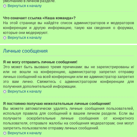
умолчанию в личном разделе.
Вернуться к началу
Что означает ссылка «Наша команда»?
На этой странице вы найдёте список администраторов и модераторов
конференции и другую информацию, такую как сведения о форумах,
которые они модерируют.
Вернуться к началу
Личные сообщения
Я не могу отправить личные сообщения!
Это может быть вызвано тремя причинами: вы не зарегистрированы и/
или не вошли на конференцию, администратор запретил отправку
личных сообщений на всей конференции или же администратор запретил
это вам лично. Свяжитесь с администратором конференции для
получения дополнительной информации.
Вернуться к началу
Я постоянно получаю нежелательные личные сообщения!
Вы можете автоматически удалять личные сообщения пользователей,
используя правила для сообщений в вашем личном разделе. Если вы
получаете оскорбительные личные сообщения от конкретного
пользователя, отправьте жалобы на сообщения модераторам; они могут
запретить пользователю отправку личных сообщений.
Вернуться к началу