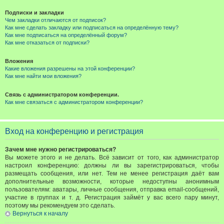
Подписки и закладки
Чем закладки отличаются от подписок?
Как мне сделать закладку или подписаться на определённую тему?
Как мне подписаться на определённый форум?
Как мне отказаться от подписки?
Вложения
Какие вложения разрешены на этой конференции?
Как мне найти мои вложения?
Связь с администратором конференции.
Как мне связаться с администратором конференции?
Вход на конференцию и регистрация
Зачем мне нужно регистрироваться?
Вы можете этого и не делать. Всё зависит от того, как администратор
настроил конференцию: должны ли вы зарегистрироваться, чтобы
размещать сообщения, или нет. Тем не менее регистрация даёт вам
дополнительные возможности, которые недоступны анонимным
пользователям: аватары, личные сообщения, отправка email-сообщений,
участие в группах и т. д. Регистрация займёт у вас всего пару минут,
поэтому мы рекомендуем это сделать.
Вернуться к началу