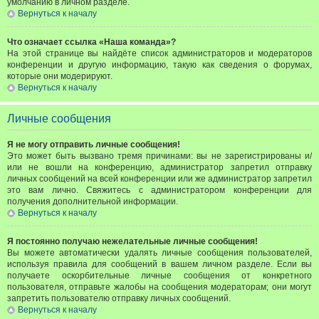
умолчанию в личном разделе.
Вернуться к началу
Что означает ссылка «Наша команда»?
На этой странице вы найдёте список администраторов и модераторов
конференции и другую информацию, такую как сведения о форумах,
которые они модерируют.
Вернуться к началу
Личные сообщения
Я не могу отправить личные сообщения!
Это может быть вызвано тремя причинами: вы не зарегистрированы и/
или не вошли на конференцию, администратор запретил отправку
личных сообщений на всей конференции или же администратор запретил
это вам лично. Свяжитесь с администратором конференции для
получения дополнительной информации.
Вернуться к началу
Я постоянно получаю нежелательные личные сообщения!
Вы можете автоматически удалять личные сообщения пользователей,
используя правила для сообщений в вашем личном разделе. Если вы
получаете оскорбительные личные сообщения от конкретного
пользователя, отправьте жалобы на сообщения модераторам; они могут
запретить пользователю отправку личных сообщений.
Вернуться к началу