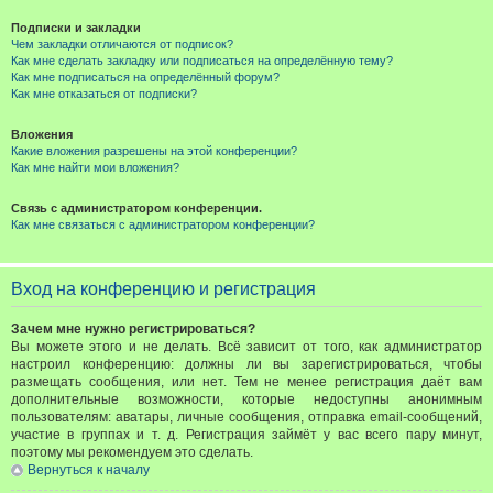
Подписки и закладки
Чем закладки отличаются от подписок?
Как мне сделать закладку или подписаться на определённую тему?
Как мне подписаться на определённый форум?
Как мне отказаться от подписки?
Вложения
Какие вложения разрешены на этой конференции?
Как мне найти мои вложения?
Связь с администратором конференции.
Как мне связаться с администратором конференции?
Вход на конференцию и регистрация
Зачем мне нужно регистрироваться?
Вы можете этого и не делать. Всё зависит от того, как администратор
настроил конференцию: должны ли вы зарегистрироваться, чтобы
размещать сообщения, или нет. Тем не менее регистрация даёт вам
дополнительные возможности, которые недоступны анонимным
пользователям: аватары, личные сообщения, отправка email-сообщений,
участие в группах и т. д. Регистрация займёт у вас всего пару минут,
поэтому мы рекомендуем это сделать.
Вернуться к началу