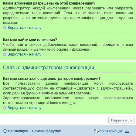
Какие вложения разрешены на этой конференции?
Администратор каждой конференции может разрешить или запретить
определённые типы вложений. Если вы не знаете, какие вложения
разрешены, свяжитесь с администратором конференции для получения
помощи.
Вернуться к началу
Как мне найти мои вложения?
Чтобы найти список добавленных вами вложений, перейдите в ваш
личный раздел и щёлкните по ссылке «Вложения».
Вернуться к началу
Связь с администратором конференции.
Как мне связаться с администратором конференции?
Все пользователи данной конференции могут использовать
соответствующую форму на странице «Связаться с администрацией»,
если данная функция включена администратором.
Зарегистрированные пользователи также могут воспользоваться
контактами на странице «Наша команда».
Вернуться к началу
Перейти
На главную
Список форумов
Наша команда