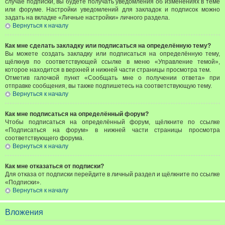
случае подписки, вы будете получать уведомления об изменениях в теме
или форуме. Настройки уведомлений для закладок и подписок можно
задать на вкладке «Личные настройки» личного раздела.
Вернуться к началу
Как мне сделать закладку или подписаться на определённую тему?
Вы можете создать закладку или подписаться на определённую тему,
щёлкнув по соответствующей ссылке в меню «Управление темой»,
которое находится в верхней и нижней части страницы просмотра тем.
Отметив галочкой пункт «Сообщать мне о получении ответа» при
отправке сообщения, вы также подпишетесь на соответствующую тему.
Вернуться к началу
Как мне подписаться на определённый форум?
Чтобы подписаться на определённый форум, щёлкните по ссылке
«Подписаться на форум» в нижней части страницы просмотра
соответствующего форума.
Вернуться к началу
Как мне отказаться от подписки?
Для отказа от подписки перейдите в личный раздел и щёлкните по ссылке
«Подписки».
Вернуться к началу
Вложения