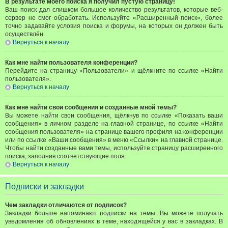
В результате моего поиска я получил пустую страницу!
Ваш поиск дал слишком большое количество результатов, которые веб-
сервер не смог обработать. Используйте «Расширенный поиск», более
точно задавайте условия поиска и форумы, на которых он должен быть
осуществлён.
Вернуться к началу
Как мне найти пользователя конференции?
Перейдите на страницу «Пользователи» и щёлкните по ссылке «Найти
пользователя».
Вернуться к началу
Как мне найти свои сообщения и созданные мной темы?
Вы можете найти свои сообщения, щёлкнув по ссылке «Показать ваши
сообщения» в личном разделе на главной странице, по ссылке «Найти
сообщения пользователя» на странице вашего профиля на конференции
или по ссылке «Ваши сообщения» в меню «Ссылки» на главной странице.
Чтобы найти созданные вами темы, используйте страницу расширенного
поиска, заполнив соответствующие поля.
Вернуться к началу
Подписки и закладки
Чем закладки отличаются от подписок?
Закладки больше напоминают подписки на темы. Вы можете получать
уведомления об обновлениях в теме, находящейся у вас в закладках. В