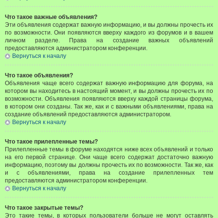
Что такое важные объявления?
Эти объявления содержат важную информацию, и вы должны прочесть их
по возможности. Они появляются вверху каждого из форумов и в вашем
личном разделе. Права на создание важных объявлений
предоставляются администратором конференции.
Вернуться к началу
Что такое объявления?
Объявления чаще всего содержат важную информацию для форума, на
котором вы находитесь в настоящий момент, и вы должны прочесть их по
возможности. Объявления появляются вверху каждой страницы форума,
в котором они созданы. Так же, как и с важными объявлениями, права на
создание объявлений предоставляются администратором.
Вернуться к началу
Что такое прилепленные темы?
Прилепленные темы в форуме находятся ниже всех объявлений и только
на его первой странице. Они чаще всего содержат достаточно важную
информацию, поэтому вы должны прочесть их по возможности. Так же, как
и с объявлениями, права на создание прилепленных тем
предоставляются администратором конференции.
Вернуться к началу
Что такое закрытые темы?
Это такие темы, в которых пользователи больше не могут оставлять