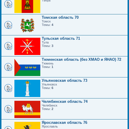
Тверь
Томская область 70
Томск
Темы:
4
Тульская область 71
Тула
Темы:
3
Тюменская область (без ХМАО и ЯНАО) 72
Тюмень
Темы:
1
Ульяновская область 73
Ульяновск
Темы:
6
Челябинская область 74
Челябинск
Темы:
2
Ярославская область 76
Ярославль