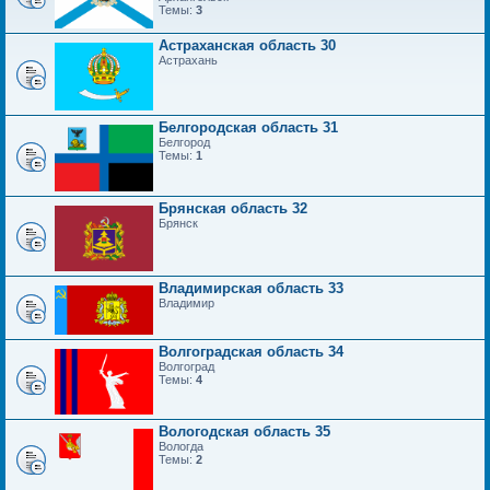
Темы:
3
Астраханская область 30
Астрахань
Белгородская область 31
Белгород
Темы:
1
Брянская область 32
Брянск
Владимирская область 33
Владимир
Волгоградская область 34
Волгоград
Темы:
4
Вологодская область 35
Вологда
Темы:
2