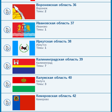
Воронежская область 36
Воронеж
Темы:
2
Ивановская область 37
Иваново
Темы:
1
Иркутская область 38
Иркутск
Темы:
1
Калининградская область 39
Калининград
Темы:
7
Калужская область 40
Калуга
Темы:
3
Кемеровская область 42
Кемерово