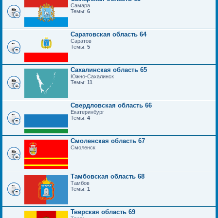
Самара
Темы:
6
Саратовская область 64
Саратов
Темы:
5
Сахалинская область 65
Южно-Сахалинск
Темы:
11
Свердловская область 66
Екатеринбург
Темы:
4
Смоленская область 67
Смоленск
Тамбовская область 68
Тамбов
Темы:
1
Тверская область 69