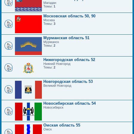
Магадан
Темы:
1
Московская область 50, 90
Москва
Темы:
3
Мурманская область 51
Мурманск
Темы:
2
Нижегородская область 52
Нижний Новгород
Темы:
2
Новгородская область 53
Великий Новгород
Новосибирская область 54
Новосибирск
Омская область 55
Омск