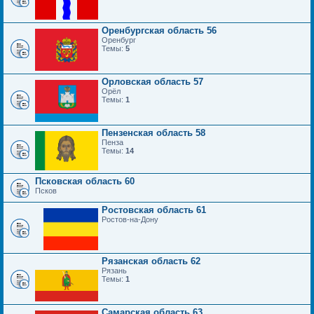
Оренбургская область 56
Оренбург
Темы:
5
Орловская область 57
Орёл
Темы:
1
Пензенская область 58
Пенза
Темы:
14
Псковская область 60
Псков
Ростовская область 61
Ростов-на-Дону
Рязанская область 62
Рязань
Темы:
1
Самарская область 63