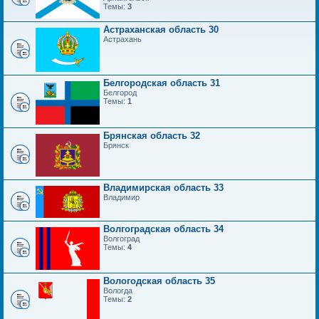
Темы:
3
Астраханская область 30
Астрахань
Белгородская область 31
Белгород
Темы:
1
Брянская область 32
Брянск
Владимирская область 33
Владимир
Волгоградская область 34
Волгоград
Темы:
4
Вологодская область 35
Вологда
Темы:
2