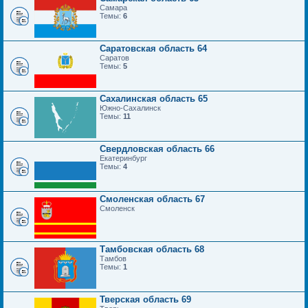
Самара
Темы:
6
Саратовская область 64
Саратов
Темы:
5
Сахалинская область 65
Южно-Сахалинск
Темы:
11
Свердловская область 66
Екатеринбург
Темы:
4
Смоленская область 67
Смоленск
Тамбовская область 68
Тамбов
Темы:
1
Тверская область 69