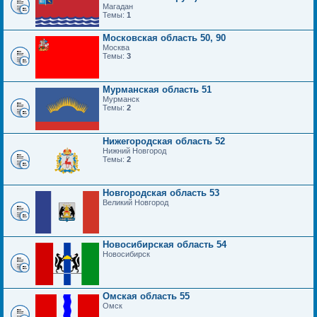
Магадан
Темы:
1
Московская область 50, 90
Москва
Темы:
3
Мурманская область 51
Мурманск
Темы:
2
Нижегородская область 52
Нижний Новгород
Темы:
2
Новгородская область 53
Великий Новгород
Новосибирская область 54
Новосибирск
Омская область 55
Омск