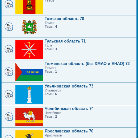
Тверь
Томская область 70
Томск
Темы:
4
Тульская область 71
Тула
Темы:
3
Тюменская область (без ХМАО и ЯНАО) 72
Тюмень
Темы:
1
Ульяновская область 73
Ульяновск
Темы:
6
Челябинская область 74
Челябинск
Темы:
2
Ярославская область 76
Ярославль