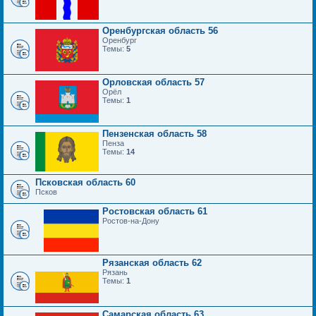
Оренбургская область 56
Оренбург
Темы:
5
Орловская область 57
Орёл
Темы:
1
Пензенская область 58
Пенза
Темы:
14
Псковская область 60
Псков
Ростовская область 61
Ростов-на-Дону
Рязанская область 62
Рязань
Темы:
1
Самарская область 63