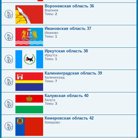
Воронежская область 36
Воронеж
Темы:
2
Ивановская область 37
Иваново
Темы:
1
Иркутская область 38
Иркутск
Темы:
1
Калининградская область 39
Калининград
Темы:
7
Калужская область 40
Калуга
Темы:
3
Кемеровская область 42
Кемерово