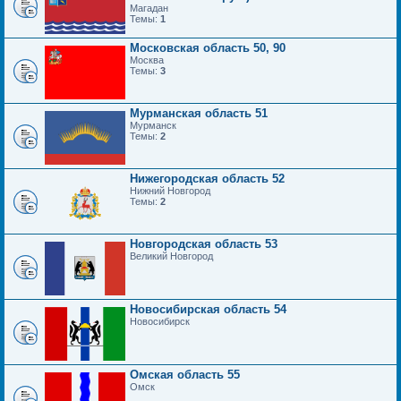
Магадан
Темы:
1
Московская область 50, 90
Москва
Темы:
3
Мурманская область 51
Мурманск
Темы:
2
Нижегородская область 52
Нижний Новгород
Темы:
2
Новгородская область 53
Великий Новгород
Новосибирская область 54
Новосибирск
Омская область 55
Омск