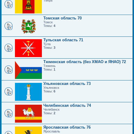
Тверь
Томская область 70
Томск
Темы:
4
Тульская область 71
Тула
Темы:
3
Тюменская область (без ХМАО и ЯНАО) 72
Тюмень
Темы:
1
Ульяновская область 73
Ульяновск
Темы:
6
Челябинская область 74
Челябинск
Темы:
2
Ярославская область 76
Ярославль