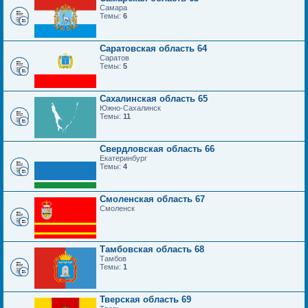
Самара
Темы:
6
Саратовская область 64
Саратов
Темы:
5
Сахалинская область 65
Южно-Сахалинск
Темы:
11
Свердловская область 66
Екатеринбург
Темы:
4
Смоленская область 67
Смоленск
Тамбовская область 68
Тамбов
Темы:
1
Тверская область 69