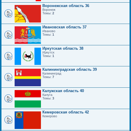
Воронежская область 36
Воронеж
Темы:
2
Ивановская область 37
Иваново
Темы:
1
Иркутская область 38
Иркутск
Темы:
1
Калининградская область 39
Калининград
Темы:
7
Калужская область 40
Калуга
Темы:
3
Кемеровская область 42
Кемерово