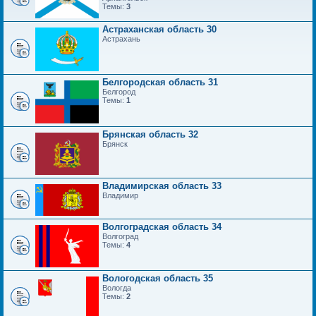
Темы:
3
Астраханская область 30
Астрахань
Белгородская область 31
Белгород
Темы:
1
Брянская область 32
Брянск
Владимирская область 33
Владимир
Волгоградская область 34
Волгоград
Темы:
4
Вологодская область 35
Вологда
Темы:
2