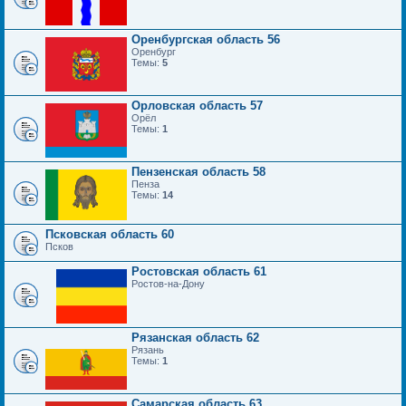
Оренбургская область 56
Оренбург
Темы:
5
Орловская область 57
Орёл
Темы:
1
Пензенская область 58
Пенза
Темы:
14
Псковская область 60
Псков
Ростовская область 61
Ростов-на-Дону
Рязанская область 62
Рязань
Темы:
1
Самарская область 63