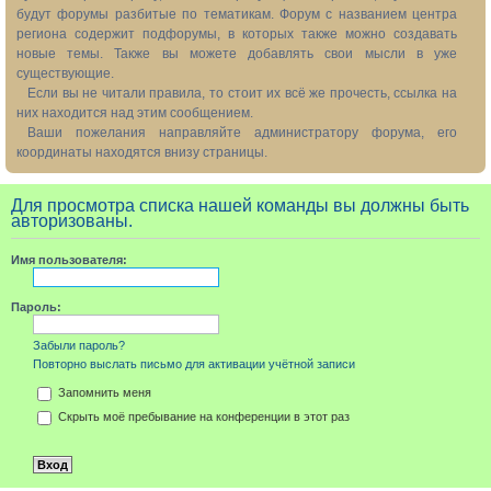
будут форумы разбитые по тематикам. Форум с названием центра
региона содержит подфорумы, в которых также можно создавать
новые темы. Также вы можете добавлять свои мысли в уже
существующие.
Если вы не читали правила, то стоит их всё же прочесть, ссылка на
них находится над этим сообщением.
Ваши пожелания направляйте администратору форума, его
координаты находятся внизу страницы.
Для просмотра списка нашей команды вы должны быть
авторизованы.
Имя пользователя:
Пароль:
Забыли пароль?
Повторно выслать письмо для активации учётной записи
Запомнить меня
Скрыть моё пребывание на конференции в этот раз