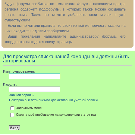
будут форумы разбитые по тематикам. Форум с названием центра
региона содержит подфорумы, в которых также можно создавать
новые темы. Также вы можете добавлять свои мысли в уже
существующие.
Если вы не читали правила, то стоит их всё же прочесть, ссылка на
них находится над этим сообщением.
Ваши пожелания направляйте администратору форума, его
координаты находятся внизу страницы.
Для просмотра списка нашей команды вы должны быть
авторизованы.
Имя пользователя:
Пароль:
Забыли пароль?
Повторно выслать письмо для активации учётной записи
Запомнить меня
Скрыть моё пребывание на конференции в этот раз