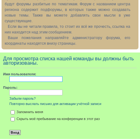
будут форумы разбитые по тематикам. Форум с названием центра
региона содержит подфорумы, в которых также можно создавать
новые темы. Также вы можете добавлять свои мысли в уже
существующие.
Если вы не читали правила, то стоит их всё же прочесть, ссылка на
них находится над этим сообщением.
Ваши пожелания направляйте администратору форума, его
координаты находятся внизу страницы.
Для просмотра списка нашей команды вы должны быть
авторизованы.
Имя пользователя:
Пароль:
Забыли пароль?
Повторно выслать письмо для активации учётной записи
Запомнить меня
Скрыть моё пребывание на конференции в этот раз