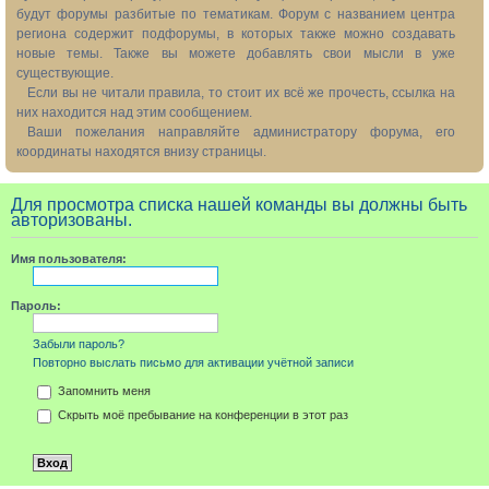
будут форумы разбитые по тематикам. Форум с названием центра
региона содержит подфорумы, в которых также можно создавать
новые темы. Также вы можете добавлять свои мысли в уже
существующие.
Если вы не читали правила, то стоит их всё же прочесть, ссылка на
них находится над этим сообщением.
Ваши пожелания направляйте администратору форума, его
координаты находятся внизу страницы.
Для просмотра списка нашей команды вы должны быть
авторизованы.
Имя пользователя:
Пароль:
Забыли пароль?
Повторно выслать письмо для активации учётной записи
Запомнить меня
Скрыть моё пребывание на конференции в этот раз