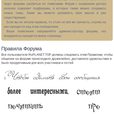
будут форумы разбитые по тематикам. Форум с названием центра
региона содержит подфорумы, в которых также можно создавать
новые темы. Также вы можете добавлять свои мысли в уже
существующие.
Если вы не читали правила, то стоит их всё же прочесть, ссылка на
них находится над этим сообщением.
Ваши пожелания направляйте администратору форума, его
координаты находятся внизу страницы.
Правила Форума
Все пользователи RuPLANET.TOP должны следовать этим Правилам, чтобы
общение на форуме происходило дружелюбно, доставляло удовольствие и
было продуктивным для всех участников и гостей.
Чтобы сделать свои сообщения
стоит
более интересными,
почитать про