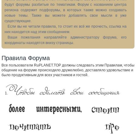
будут форумы разбитые по тематикам. Форум с названием центра
региона содержит подфорумы, в которых также можно создавать
новые темы. Также вы можете добавлять свои мысли в уже
существующие.
Если вы не читали правила, то стоит их всё же прочесть, ссылка на
них находится над этим сообщением.
Ваши пожелания направляйте администратору форума, его
координаты находятся внизу страницы.
Правила Форума
Все пользователи RuPLANET.TOP должны следовать этим Правилам, чтобы
общение на форуме происходило дружелюбно, доставляло удовольствие и
было продуктивным для всех участников и гостей.
Чтобы сделать свои сообщения
стоит
более интересными,
почитать про