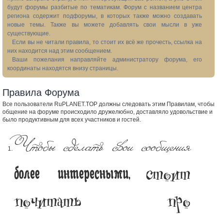
будут форумы разбитые по тематикам. Форум с названием центра
региона содержит подфорумы, в которых также можно создавать
новые темы. Также вы можете добавлять свои мысли в уже
существующие.
Если вы не читали правила, то стоит их всё же прочесть, ссылка на
них находится над этим сообщением.
Ваши пожелания направляйте администратору форума, его
координаты находятся внизу страницы.
Правила Форума
Все пользователи RuPLANET.TOP должны следовать этим Правилам, чтобы
общение на форуме происходило дружелюбно, доставляло удовольствие и
было продуктивным для всех участников и гостей.
Чтобы сделать свои сообщения
стоит
более интересными,
почитать про