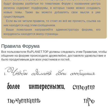
будут форумы разбитые по тематикам. Форум с названием центра
региона содержит подфорумы, в которых также можно создавать
новые темы. Также вы можете добавлять свои мысли в уже
существующие.
Если вы не читали правила, то стоит их всё же прочесть, ссылка на
них находится над этим сообщением.
Ваши пожелания направляйте администратору форума, его
координаты находятся внизу страницы.
Правила Форума
Все пользователи RuPLANET.TOP должны следовать этим Правилам, чтобы
общение на форуме происходило дружелюбно, доставляло удовольствие и
было продуктивным для всех участников и гостей.
Чтобы сделать свои сообщения
стоит
более интересными,
почитать про