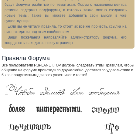
будут форумы разбитые по тематикам. Форум с названием центра
региона содержит подфорумы, в которых также можно создавать
новые темы. Также вы можете добавлять свои мысли в уже
существующие.
Если вы не читали правила, то стоит их всё же прочесть, ссылка на
них находится над этим сообщением.
Ваши пожелания направляйте администратору форума, его
координаты находятся внизу страницы.
Правила Форума
Все пользователи RuPLANET.TOP должны следовать этим Правилам, чтобы
общение на форуме происходило дружелюбно, доставляло удовольствие и
было продуктивным для всех участников и гостей.
Чтобы сделать свои сообщения
стоит
более интересными,
почитать про