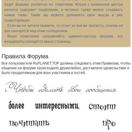
будут форумы разбитые по тематикам. Форум с названием центра
региона содержит подфорумы, в которых также можно создавать
новые темы. Также вы можете добавлять свои мысли в уже
существующие.
Если вы не читали правила, то стоит их всё же прочесть, ссылка на
них находится над этим сообщением.
Ваши пожелания направляйте администратору форума, его
координаты находятся внизу страницы.
Правила Форума
Все пользователи RuPLANET.TOP должны следовать этим Правилам, чтобы
общение на форуме происходило дружелюбно, доставляло удовольствие и
было продуктивным для всех участников и гостей.
Чтобы сделать свои сообщения
стоит
более интересными,
почитать про