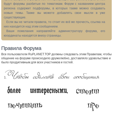
будут форумы разбитые по тематикам. Форум с названием центра
региона содержит подфорумы, в которых также можно создавать
новые темы. Также вы можете добавлять свои мысли в уже
существующие.
Если вы не читали правила, то стоит их всё же прочесть, ссылка на
них находится над этим сообщением.
Ваши пожелания направляйте администратору форума, его
координаты находятся внизу страницы.
Правила Форума
Все пользователи RuPLANET.TOP должны следовать этим Правилам, чтобы
общение на форуме происходило дружелюбно, доставляло удовольствие и
было продуктивным для всех участников и гостей.
Чтобы сделать свои сообщения
стоит
более интересными,
почитать про