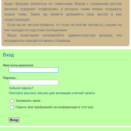
будут форумы разбитые по тематикам. Форум с названием центра
региона содержит подфорумы, в которых также можно создавать
новые темы. Также вы можете добавлять свои мысли в уже
существующие.
Если вы не читали правила, то стоит их всё же прочесть, ссылка на
них находится над этим сообщением.
Ваши пожелания направляйте администратору форума, его
координаты находятся внизу страницы.
Вход
Имя пользователя:
Пароль:
Забыли пароль?
Повторно выслать письмо для активации учётной записи
Запомнить меня
Скрыть моё пребывание на конференции в этот раз