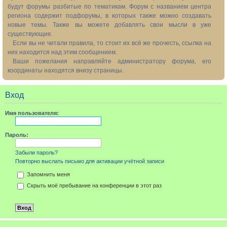
будут форумы разбитые по тематикам. Форум с названием центра
региона содержит подфорумы, в которых также можно создавать
новые темы. Также вы можете добавлять свои мысли в уже
существующие.
Если вы не читали правила, то стоит их всё же прочесть, ссылка на
них находится над этим сообщением.
Ваши пожелания направляйте администратору форума, его
координаты находятся внизу страницы.
Вход
Имя пользователя:
Пароль:
Забыли пароль?
Повторно выслать письмо для активации учётной записи
Запомнить меня
Скрыть моё пребывание на конференции в этот раз