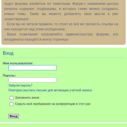
будут форумы разбитые по тематикам. Форум с названием центра
региона содержит подфорумы, в которых также можно создавать
новые темы. Также вы можете добавлять свои мысли в уже
существующие.
Если вы не читали правила, то стоит их всё же прочесть, ссылка на
них находится над этим сообщением.
Ваши пожелания направляйте администратору форума, его
координаты находятся внизу страницы.
Вход
Имя пользователя:
Пароль:
Забыли пароль?
Повторно выслать письмо для активации учётной записи
Запомнить меня
Скрыть моё пребывание на конференции в этот раз