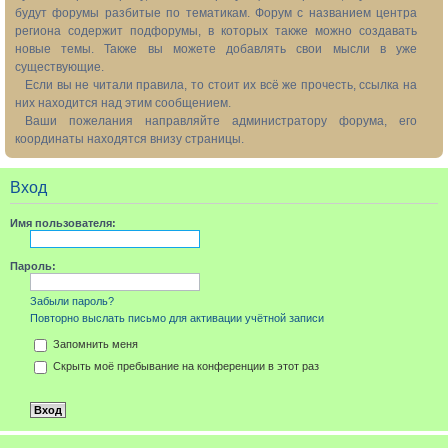
будут форумы разбитые по тематикам. Форум с названием центра
региона содержит подфорумы, в которых также можно создавать
новые темы. Также вы можете добавлять свои мысли в уже
существующие.
Если вы не читали правила, то стоит их всё же прочесть, ссылка на
них находится над этим сообщением.
Ваши пожелания направляйте администратору форума, его
координаты находятся внизу страницы.
Вход
Имя пользователя:
Пароль:
Забыли пароль?
Повторно выслать письмо для активации учётной записи
Запомнить меня
Скрыть моё пребывание на конференции в этот раз