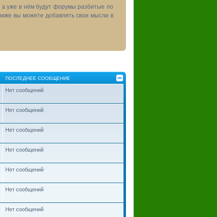
, а уже в нём будут форумы разбитые по
акже вы можете добавлять свои мысли в
ПОСЛЕДНЕЕ СООБЩЕНИЕ
Нет сообщений
Нет сообщений
Нет сообщений
Нет сообщений
Нет сообщений
Нет сообщений
Нет сообщений