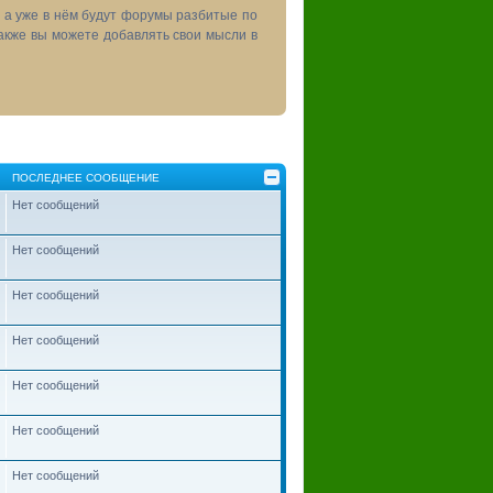
, а уже в нём будут форумы разбитые по
акже вы можете добавлять свои мысли в
ПОСЛЕДНЕЕ СООБЩЕНИЕ
Нет сообщений
Нет сообщений
Нет сообщений
Нет сообщений
Нет сообщений
Нет сообщений
Нет сообщений