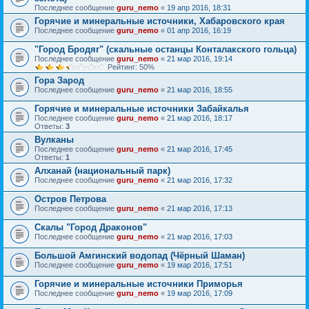
Последнее сообщение
guru_nemo
«
19 апр 2016, 18:31
Горячие и минеральные источники, Хабаровского края
Последнее сообщение
guru_nemo
«
01 апр 2016, 16:19
"Город Бродяг" (скальные останцы Конталакского гольца)
Последнее сообщение
guru_nemo
«
21 мар 2016, 19:14
Рейтинг: 50%
Гора Зарод
Последнее сообщение
guru_nemo
«
21 мар 2016, 18:55
Горячие и минеральные источники Забайкалья
Последнее сообщение
guru_nemo
«
21 мар 2016, 18:17
Ответы:
3
Вулканы
Последнее сообщение
guru_nemo
«
21 мар 2016, 17:45
Ответы:
1
Алханай (национальный парк)
Последнее сообщение
guru_nemo
«
21 мар 2016, 17:32
Остров Петрова
Последнее сообщение
guru_nemo
«
21 мар 2016, 17:13
Скалы "Город Драконов"
Последнее сообщение
guru_nemo
«
21 мар 2016, 17:03
Большой Амгинский водопад (Чёрный Шаман)
Последнее сообщение
guru_nemo
«
19 мар 2016, 17:51
Горячие и минеральные источники Приморья
Последнее сообщение
guru_nemo
«
19 мар 2016, 17:09