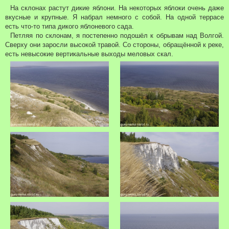
На склонах растут дикие яблони. На некоторых яблоки очень даже
вкусные и крупные. Я набрал немного с собой. На одной террасе
есть что-то типа дикого яблоневого сада.
Петляя по склонам, я постепенно подошёл к обрывам над Волгой.
Сверху они заросли высокой травой. Со стороны, обращённой к реке,
есть невысокие вертикальные выходы меловых скал.