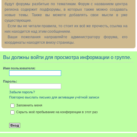
будут форумы разбитые по тематикам. Форум с названием центра
региона содержит подфорумы, в которых также можно создавать
новые темы. Также вы можете добавлять свои мысли в уже
существующие.
Если вы не читали правила, то стоит их всё же прочесть, ссылка на
них находится над этим сообщением.
Ваши пожелания направляйте администратору форума, его
координаты находятся внизу страницы.
Вы должны войти для просмотра информации о группе.
Имя пользователя:
Пароль:
Забыли пароль?
Повторно выслать письмо для активации учётной записи
Запомнить меня
Скрыть моё пребывание на конференции в этот раз