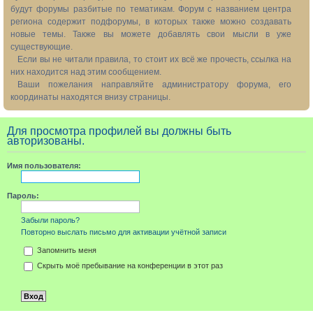
будут форумы разбитые по тематикам. Форум с названием центра
региона содержит подфорумы, в которых также можно создавать
новые темы. Также вы можете добавлять свои мысли в уже
существующие.
Если вы не читали правила, то стоит их всё же прочесть, ссылка на
них находится над этим сообщением.
Ваши пожелания направляйте администратору форума, его
координаты находятся внизу страницы.
Для просмотра профилей вы должны быть
авторизованы.
Имя пользователя:
Пароль:
Забыли пароль?
Повторно выслать письмо для активации учётной записи
Запомнить меня
Скрыть моё пребывание на конференции в этот раз