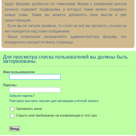
будут форумы разбитые по тематикам. Форум с названием центра
региона содержит подфорумы, в которых также можно создавать
новые темы. Также вы можете добавлять свои мысли в уже
существующие.
Если вы не читали правила, то стоит их всё же прочесть, ссылка на
них находится над этим сообщением.
Ваши пожелания направляйте администратору форума, его
координаты находятся внизу страницы.
Для просмотра списка пользователей вы должны быть
авторизованы.
Имя пользователя:
Пароль:
Забыли пароль?
Повторно выслать письмо для активации учётной записи
Запомнить меня
Скрыть моё пребывание на конференции в этот раз