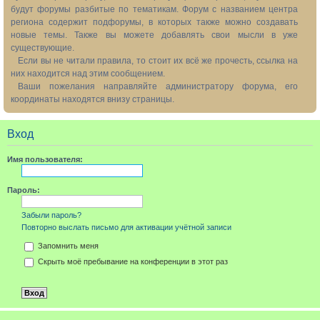
будут форумы разбитые по тематикам. Форум с названием центра
региона содержит подфорумы, в которых также можно создавать
новые темы. Также вы можете добавлять свои мысли в уже
существующие.
Если вы не читали правила, то стоит их всё же прочесть, ссылка на
них находится над этим сообщением.
Ваши пожелания направляйте администратору форума, его
координаты находятся внизу страницы.
Вход
Имя пользователя:
Пароль:
Забыли пароль?
Повторно выслать письмо для активации учётной записи
Запомнить меня
Скрыть моё пребывание на конференции в этот раз