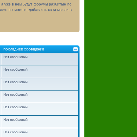
, а уже в нём будут форумы разбитые по
акже вы можете добавлять свои мысли в
ПОСЛЕДНЕЕ СООБЩЕНИЕ
Нет сообщений
Нет сообщений
Нет сообщений
Нет сообщений
Нет сообщений
Нет сообщений
Нет сообщений